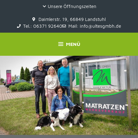
Unsere Öffnungszeiten
Daimlerstr. 19, 66849 Landstuhl
Tel.: 06371 92640
Mail: info@ultesgmbh.de
MENÜ