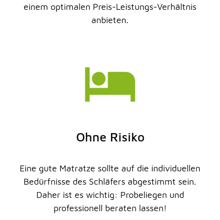
einem optimalen Preis-Leistungs-Verhältnis
anbieten.
Ohne Risiko
Eine gute Matratze sollte auf die individuellen
Bedürfnisse des Schläfers abgestimmt sein.
Daher ist es wichtig: Probeliegen und
professionell beraten lassen!