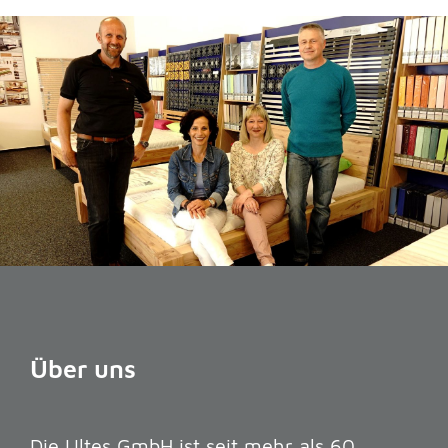
Über uns
Die Ultes GmbH ist seit mehr als 60