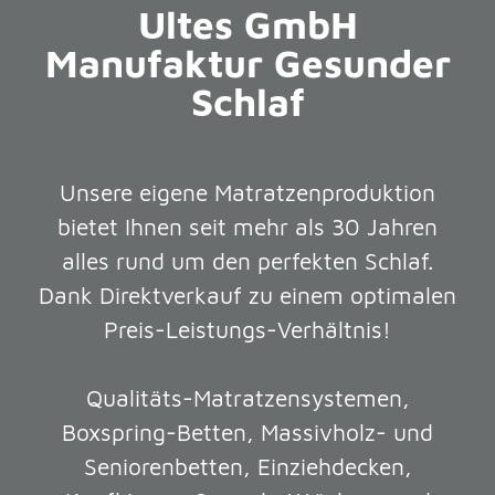
Ultes GmbH
Manufaktur Gesunder
Schlaf
Unsere eigene Matratzenproduktion
bietet Ihnen seit mehr als 30 Jahren
alles rund um den perfekten Schlaf.
Dank Direktverkauf zu einem optimalen
Preis-Leistungs-Verhältnis!
Qualitäts-Matratzensystemen,
Boxspring-Betten, Massivholz- und
Seniorenbetten, Einziehdecken,