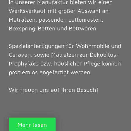
In unserer Manufaktur bieten wir einen
Werksverkauf mit großer Auswahl an
Matratzen, passenden Lattenrosten,
Boxspring-Betten und Bettwaren.
Spezialanfertigungen für Wohnmobile und
Caravan, sowie Matratzen zur Dekubitus-
Prophylaxe bzw. häuslicher Pflege können
problemlos angefertigt werden.
Wir freuen uns auf Ihren Besuch!
Mehr lesen