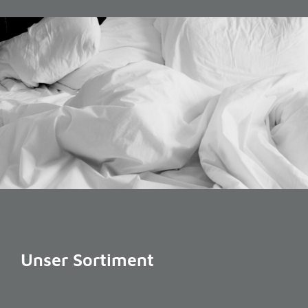
Unser Sortiment