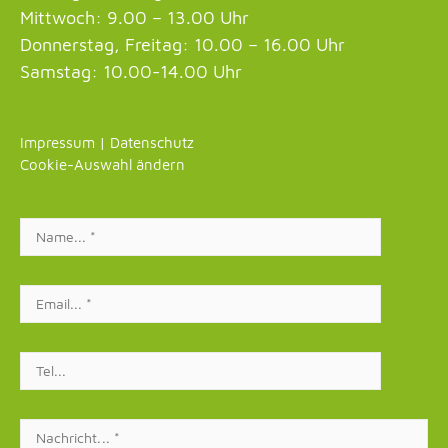
Mittwoch: 9.00 – 13.00 Uhr
Donnerstag, Freitag: 10.00 – 16.00 Uhr
Samstag: 10.00-14.00 Uhr
Impressum
|
Datenschutz
Cookie-Auswahl ändern