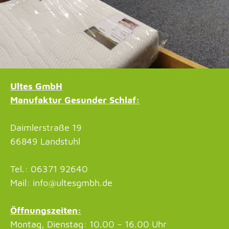
Ultes GmbH
Manufaktur Gesunder Schlaf:
Daimlerstraße 19
66849 Landstuhl
Tel.: 06371 92640
Mail: info@ultesgmbh.de
Öffnungszeiten:
Montag, Dienstag: 10.00 – 16.00 Uhr