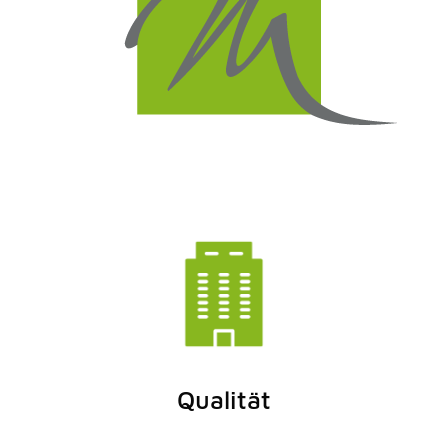
Qualität