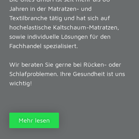
Jahren in der Matratzen- und
Textilbranche tätig und hat sich auf
hochelastische Kaltschaum-Matratzen,
sowie individuelle Lösungen für den
Fachhandel spezialisiert.
Wir beraten Sie gerne bei Rücken- oder
Schlafproblemen. Ihre Gesundheit ist uns
wichtig!
Mehr lesen