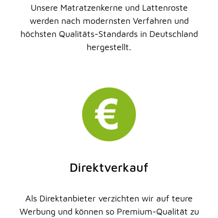
Unsere Matratzenkerne und Lattenroste
werden nach modernsten Verfahren und
höchsten Qualitäts-Standards in Deutschland
hergestellt.
Direktverkauf
Als Direktanbieter verzichten wir auf teure
Werbung und können so Premium-Qualität zu