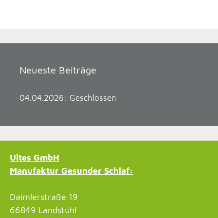
Neueste Beiträge
04.04.2026: Geschlossen
Ultes GmbH
Manufaktur Gesunder Schlaf:
Daimlerstraße 19
66849 Landstuhl