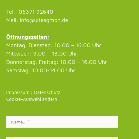
Tel.: 06371 92640
Mail: info@ultesgmbh.de
Öffnungszeiten:
Montag, Dienstag: 10.00 – 16.00 Uhr
Mittwoch: 9.00 – 13.00 Uhr
Donnerstag, Freitag: 10.00 – 16.00 Uhr
Samstag: 10.00-14.00 Uhr
Impressum
|
Datenschutz
Cookie-Auswahl ändern