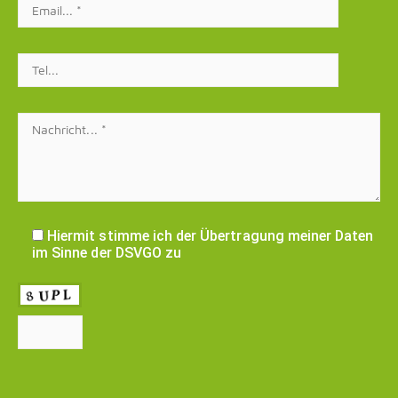
Hiermit stimme ich der Übertragung meiner Daten
im Sinne der DSVGO zu
Bitte