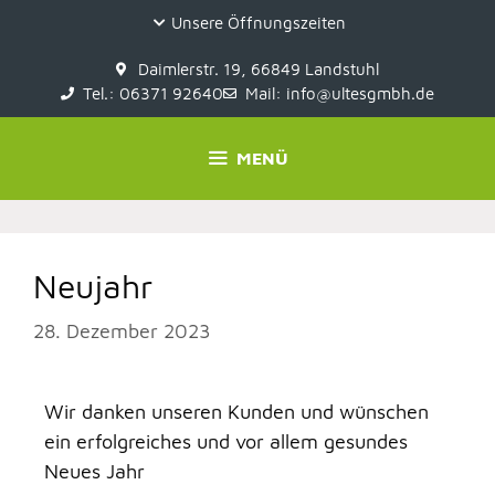
Unsere Öffnungszeiten
Daimlerstr. 19, 66849 Landstuhl
Tel.: 06371 92640
Mail: info@ultesgmbh.de
MENÜ
Neujahr
28. Dezember 2023
Wir danken unseren Kunden und wünschen
ein erfolgreiches und vor allem gesundes
Neues Jahr