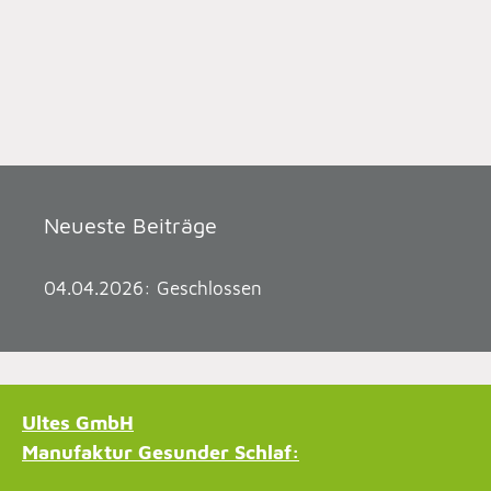
WEITERLESEN
Neueste Beiträge
04.04.2026: Geschlossen
Ultes GmbH
Manufaktur Gesunder Schlaf: