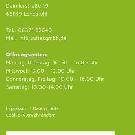
Daimlerstraße 19
66849 Landstuhl
Tel.: 06371 92640
Mail: info@ultesgmbh.de
Öffnungszeiten:
Montag, Dienstag: 10.00 – 16.00 Uhr
Mittwoch: 9.00 – 13.00 Uhr
Donnerstag, Freitag: 10.00 – 16.00 Uhr
Samstag: 10.00-14.00 Uhr
Impressum
|
Datenschutz
Cookie-Auswahl ändern