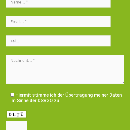
Hiermit stimme ich der Übertragung meiner Daten
im Sinne der DSVGO zu